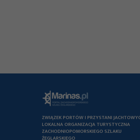
ZWIĄZEK PORTÓW I PRZYSTANI JACHTOWY
LOKALNA ORGANIZACJA TURYSTYCZNA
ZACHODNIOPOMORSKIEGO SZLAKU
ŻEGLARSKIEGO