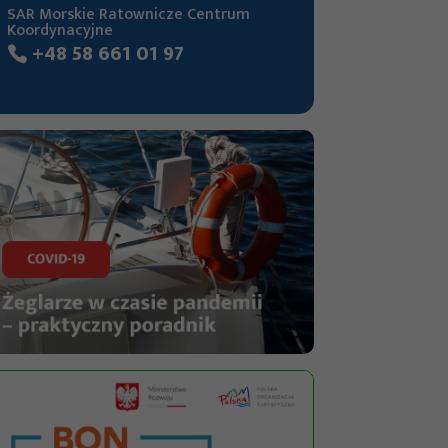
SAR Morskie Ratownicze Centrum
Koordynacyjne
+48 58 661 01 97