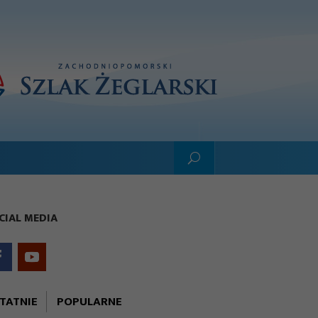
CIAL MEDIA
TATNIE
POPULARNE