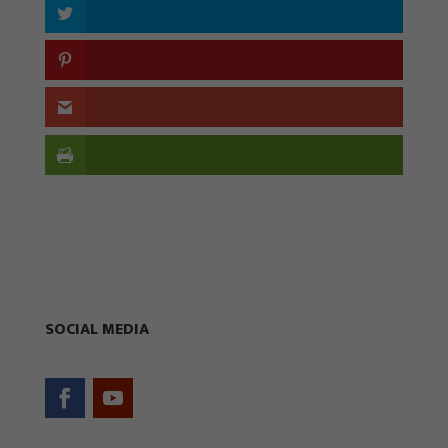
SOCIAL MEDIA