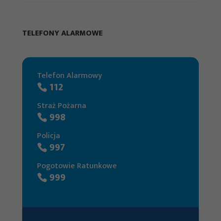
TELEFONY ALARMOWE
Telefon Alarmowy
112
Straż Pożarna
998
Policja
997
Pogotowie Ratunkowe
999
Konieczne