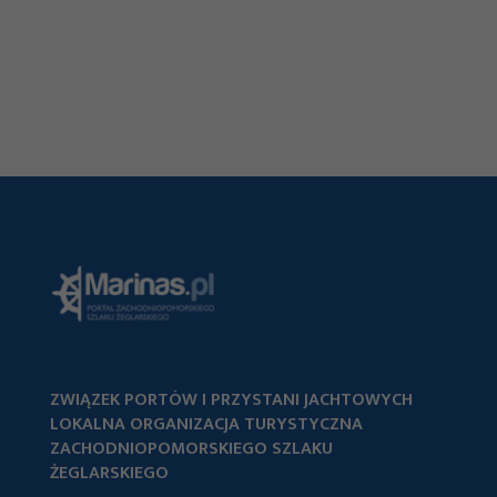
ZWIĄZEK PORTÓW I PRZYSTANI JACHTOWYCH
LOKALNA ORGANIZACJA TURYSTYCZNA
ZACHODNIOPOMORSKIEGO SZLAKU
ŻEGLARSKIEGO