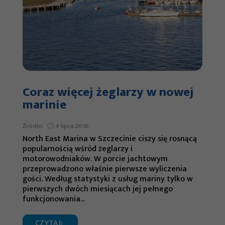
Coraz więcej żeglarzy w nowej
marinie
Źródło:
4 lipca 2016
North East Marina w Szczecinie ciszy się rosnącą
popularnością wśród żeglarzy i
motorowodniaków. W porcie jachtowym
przeprowadzono właśnie pierwsze wyliczenia
gości. Według statystyki z usług mariny tylko w
pierwszych dwóch miesiącach jej pełnego
funkcjonowania...
CZYTAJ