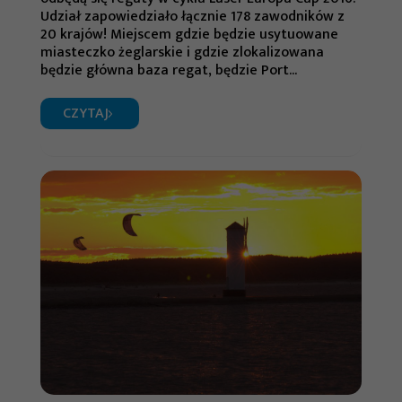
Udział zapowiedziało łącznie 178 zawodników z
20 krajów! Miejscem gdzie będzie usytuowane
miasteczko żeglarskie i gdzie zlokalizowana
będzie główna baza regat, będzie Port...
CZYTAJ