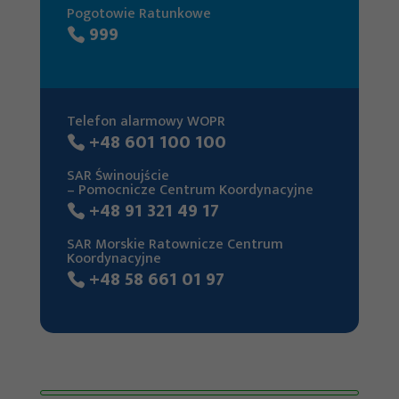
Pogotowie Ratunkowe
999
Telefon alarmowy WOPR
+48 601 100 100
SAR Świnoujście
– Pomocnicze Centrum Koordynacyjne
+48 91 321 49 17
SAR Morskie Ratownicze Centrum
Koordynacyjne
+48 58 661 01 97