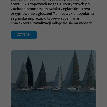
startu 52. Etapowych Regat Turystycznych po
Zachodniopomorskim Szlaku Żeglarskim. Trwa
przyjmowanie zgłoszeń! Ta niezwykle popularna
żeglarska impreza, o typowo rodzinnym
charakterze rywalizacji odbędzie się na wodach...
CZYTAJ