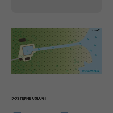
DOSTĘPNE USŁUGI