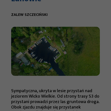
ZALEW SZCZECIŃSKI
Sympatyczna, ukryta w lesie przystań nad
jeziorem Wicko Wielkie. Od strony trasy S3 do
przystani prowadzi przez las gruntowa droga.
Obok zjazdu znajduje się przystanek