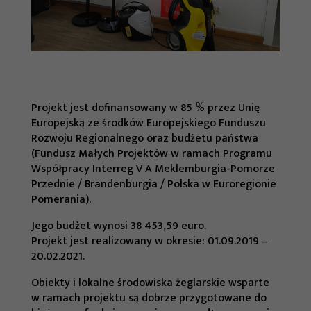
Projekt jest dofinansowany w 85 % przez Unię
Europejską ze środków Europejskiego Funduszu
Rozwoju Regionalnego oraz budżetu państwa
(Fundusz Małych Projektów w ramach Programu
Współpracy Interreg V A Meklemburgia-Pomorze
Przednie / Brandenburgia / Polska w Euroregionie
Pomerania).
Jego budżet wynosi 38 453,59 euro.
Projekt jest realizowany w okresie: 01.09.2019 –
20.02.2021.
Obiekty i lokalne środowiska żeglarskie wsparte
w ramach projektu są dobrze przygotowane do