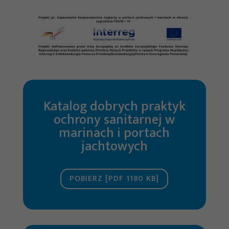
Katalog dobrych praktyk
ochrony sanitarnej w
marinach i portach
jachtowych
POBIERZ [PDF 1180 KB]